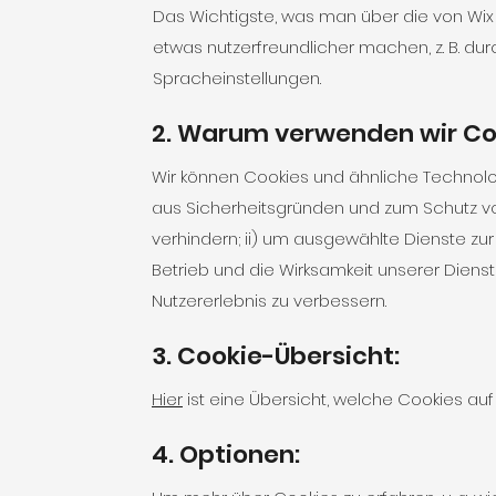
Das Wichtigste, was man über die von Wix 
etwas nutzerfreundlicher machen, z. B. d
Spracheinstellungen.
2. Warum verwenden wir Co
Wir können Cookies und ähnliche Technolog
aus Sicherheitsgründen und zum Schutz vo
verhindern; ii) um ausgewählte Dienste zur
Betrieb und die Wirksamkeit unserer Dien
Nutzererlebnis zu verbessern.
3. Cookie-Übersicht:
Hier
ist eine Übersicht, welche Cookies a
4. Optionen: