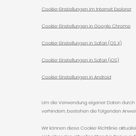
Cookie-Einstellungen im Internet Explorer
Cookie-Einstellungen in Google Chrome
Cookie-Einstellungen in Safari (OS X)
Cookie-Einstellungen in Safari (iOS)
Cookie-Einstellungen in Android
Um die Verwendung eigener Daten durch G
verhindern, bestehen die folgenden Anwe
Wir können diese Cookie-Richtlinie aktualis