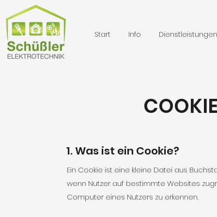
Start
Info
Dienstleistunge
COOKIE
1. Was ist ein Cookie?
Ein Cookie ist eine kleine Datei aus Buch
wenn Nutzer auf bestimmte Websites zugre
Computer eines Nutzers zu erkennen.